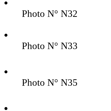
Photo N° N32
Photo N° N33
Photo N° N35