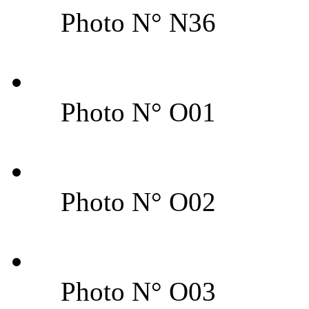
Photo N° N36
Photo N° O01
Photo N° O02
Photo N° O03