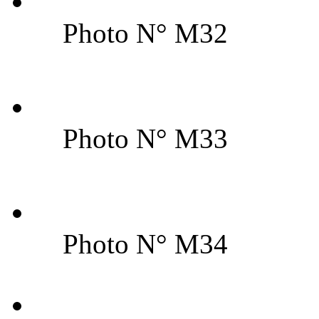
Photo N° M32
Photo N° M33
Photo N° M34