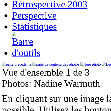
Rétrospective 2003
Perspective
Statistiques
Vue d'ensemble 1 de 3
Photos: Nadine Warmuth
En cliquant sur une image la
possible. Utilisez les bouto