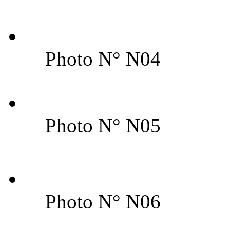
Photo N° N04
Photo N° N05
Photo N° N06