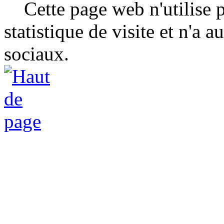
Cette page web n'utilise p
statistique de visite et n'a
sociaux.