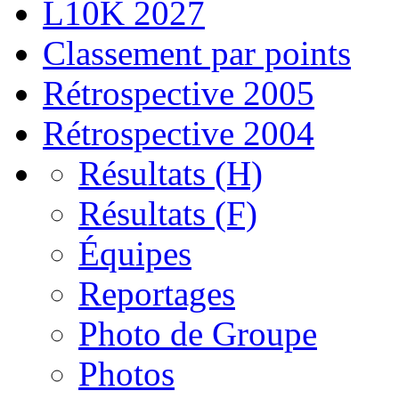
L10K 2027
Classement par points
Rétrospective 2005
Rétrospective 2004
Résultats (H)
Résultats (F)
Équipes
Reportages
Photo de Groupe
Photos