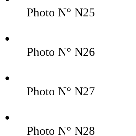
Photo N° N25
Photo N° N26
Photo N° N27
Photo N° N28