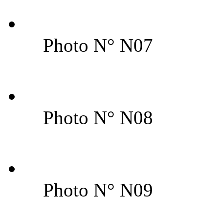
Photo N° N07
Photo N° N08
Photo N° N09