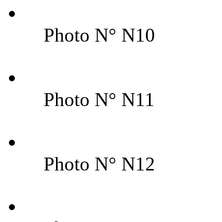
Photo N° N10
Photo N° N11
Photo N° N12