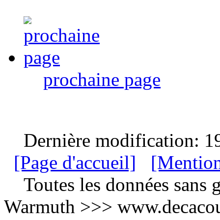
prochaine page
Dernière modification: 1
[Page d'accueil]
[Mention
Toutes les données sans g
Warmuth >>> www.decacou