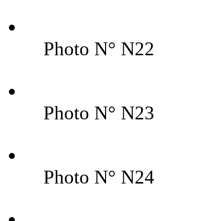
Photo N° N22
Photo N° N23
Photo N° N24