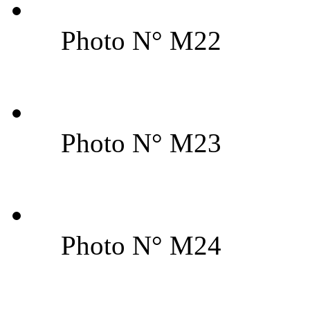
Photo N° M22
Photo N° M23
Photo N° M24