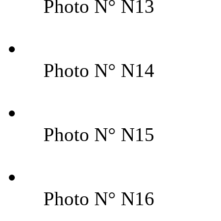
Photo N° N13
Photo N° N14
Photo N° N15
Photo N° N16