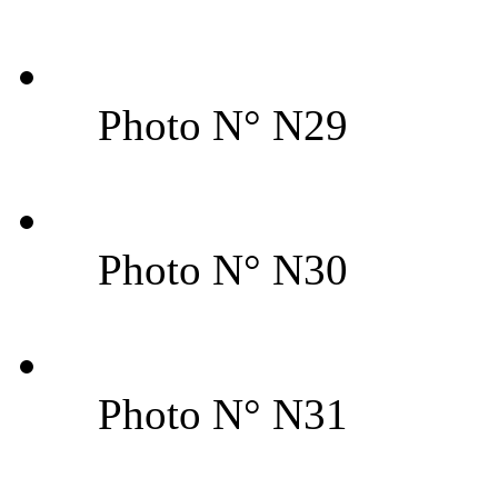
Photo N° N29
Photo N° N30
Photo N° N31