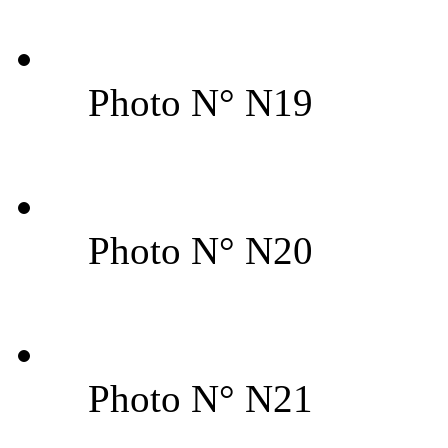
Photo N° N19
Photo N° N20
Photo N° N21