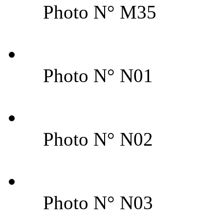
Photo N° M35
Photo N° N01
Photo N° N02
Photo N° N03