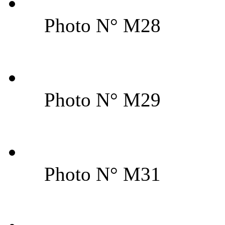
Photo N° M28
Photo N° M29
Photo N° M31