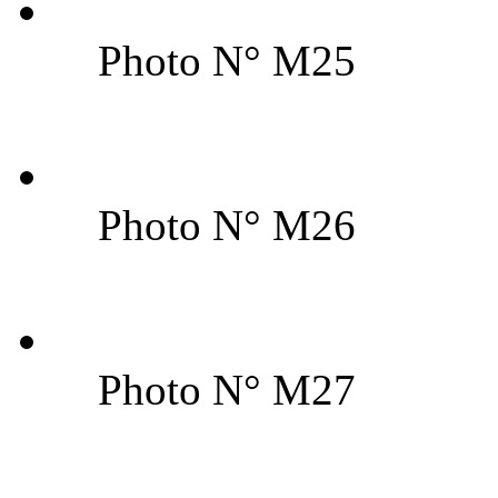
Photo N° M25
Photo N° M26
Photo N° M27