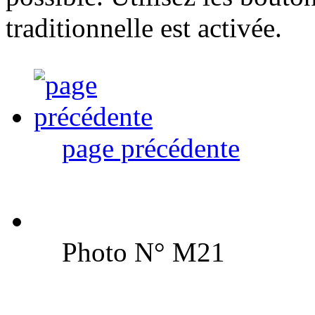
traditionnelle est activée.
page précédente
Photo N° M21