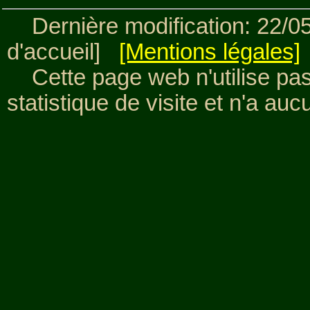
Dernière modification: 22/0
d'accueil]
[Mentions légales]
Cette page web n'utilise pas
statistique de visite et n'a a