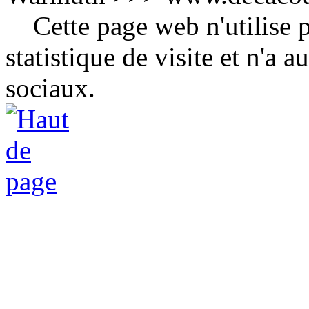
Cette page web n'utilise p
statistique de visite et n'a
sociaux.