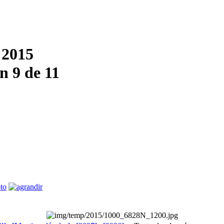
 2015
 9 de 11