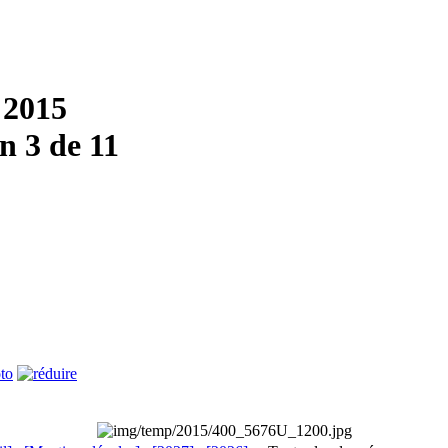
 2015
 3 de 11