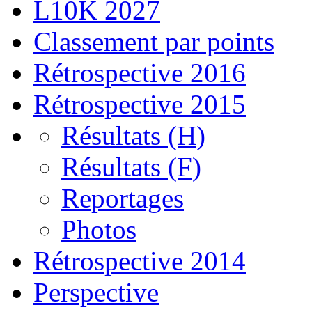
L10K 2027
Classement par points
Rétrospective 2016
Rétrospective 2015
Résultats (H)
Résultats (F)
Reportages
Photos
Rétrospective 2014
Perspective