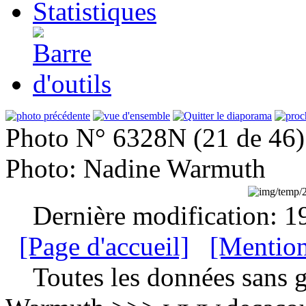
Statistiques
Photo N° 6328N (21 de 46)
Photo: Nadine Warmuth
Dernière modification: 1
[Page d'accueil]
[Mention
Toutes les données sans g