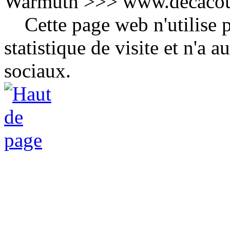
Warmuth >>> www.decacou
Cette page web n'utilise p
statistique de visite et n'a
sociaux.